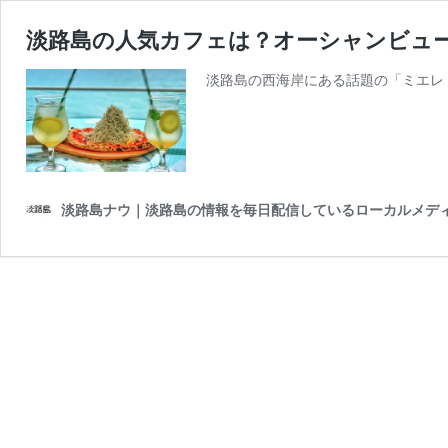
淡路島の人気カフェは？オーシャンビュー
淡路島の西海岸にある話題の「ミエレ（
淡路島ナウ｜淡路島の情報を毎日配信しているローカルメデ