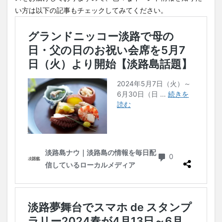
い方は以下の記事もチェックしてみてください。