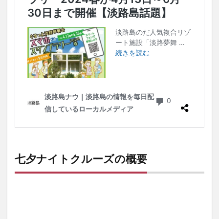
七夕ナイトクルーズの概要