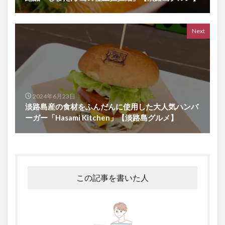
Next
2024年6月23日
淡路島産の食材をふんだんに使用した大人気ハンバ
ーガー「Hasami Kitchen」【淡路島グルメ】
この記事を書いた人