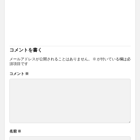
コメントを書く
メールアドレスが公開されることはありません。
※
が付いている欄は必
須項目です
コメント
※
名前
※