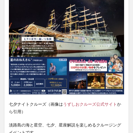
七夕ナイトクルーズ（画像は
うずしおクルーズ公式サイト
か
ら引用）
淡路島の海と星空、七夕、星座解説を楽しめるクルージング
イベントです。