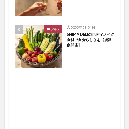
2022年9月21日
グルメ
SHIMA DELIのボディメイク
食材で自分らしさを【淡路
島開店】