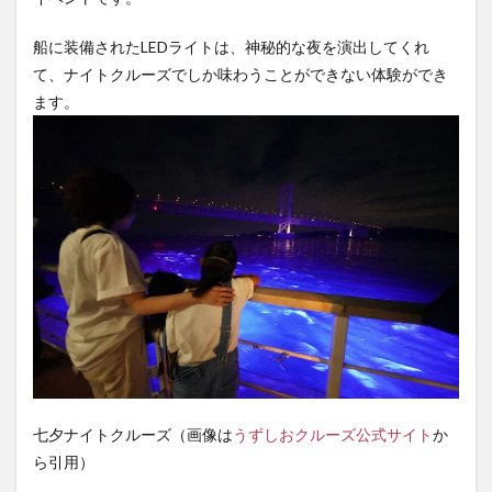
船に装備されたLEDライトは、神秘的な夜を演出してくれ
て、ナイトクルーズでしか味わうことができない体験ができ
ます。
七夕ナイトクルーズ（画像は
うずしおクルーズ公式サイト
か
ら引用）