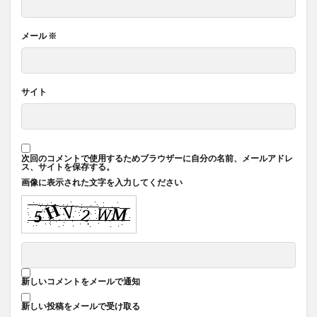
メール
※
サイト
次回のコメントで使用するためブラウザーに自分の名前、メールアドレ
ス、サイトを保存する。
画像に表示された文字を入力してください
新しいコメントをメールで通知
新しい投稿をメールで受け取る