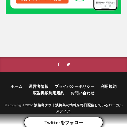
ホーム
運営者情報
プライバシーポリシー
利用規約
広告掲載利用規約
お問い合わせ
© Copyright 2026
淡路島ナウ｜淡路島の情報を毎日配信しているローカル
メディア
.
Twitterをフォロー