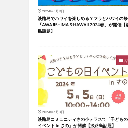
2024年5月8日
淡路島でハワイを楽しめる？フラとハワイの祭
「AWAJISHIMA＆HAWAII 2024春」が開催
島話題】
2024年5月3日
淡路島コミュニティさの小テラスで「子どもの
イベント in さの」が開催【淡路島話題】