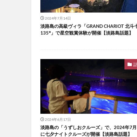
2024年7月14日
淡路島の高級ヴィラ「GRAND CHARIOT 北斗
135°」で星空観賞体験が開催【淡路島話題】
2024年6月17日
淡路島の「うずしおクルーズ」で、2024年7月
に七夕ナイトクルーズが開催【淡路島話題】