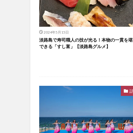
2024年5月15日
淡路島で寿司職人の技が光る！本物の一貫を堪
できる「すし富」【淡路島グルメ】