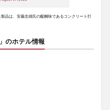
た製品は、安藤忠雄氏の醍醐味であるコンクリート打
。
路」のホテル情報