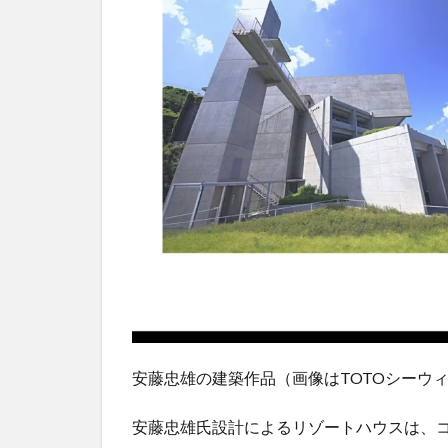
ル情報
安藤忠雄の建築作品（画像はTOTOシーウ
安藤忠雄氏設計によるリゾートハウスは、