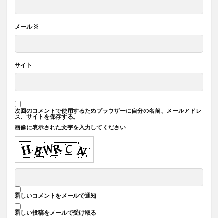
メール
※
サイト
次回のコメントで使用するためブラウザーに自分の名前、メールアドレ
ス、サイトを保存する。
画像に表示された文字を入力してください
新しいコメントをメールで通知
新しい投稿をメールで受け取る