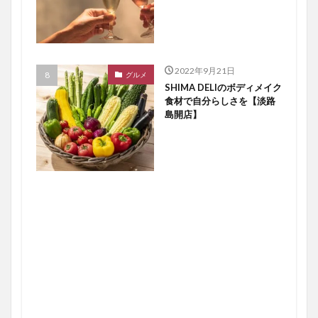
2022年9月21日
グルメ
SHIMA DELIのボディメイク
食材で自分らしさを【淡路
島開店】