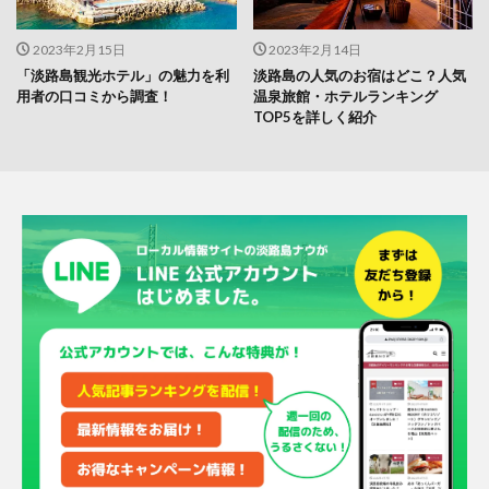
2023年2月15日
2023年2月14日
「淡路島観光ホテル」の魅力を利
淡路島の人気のお宿はどこ？人気
用者の口コミから調査！
温泉旅館・ホテルランキング
TOP5を詳しく紹介