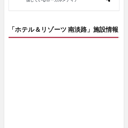
「ホテル＆リゾーツ 南淡路」施設情報