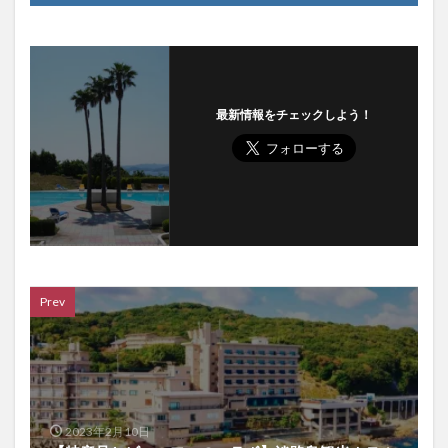
最新情報をチェックしよう！
Prev
2023年2月10日