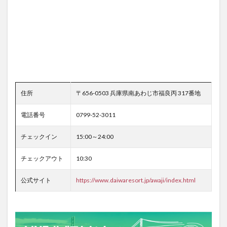
住所
〒656-0503 兵庫県南あわじ市福良丙 317番地
電話番号
0799-52-3011
チェックイン
15:00～24:00
チェックアウト
10:30
公式サイト
https://www.daiwaresort.jp/awaji/index.html