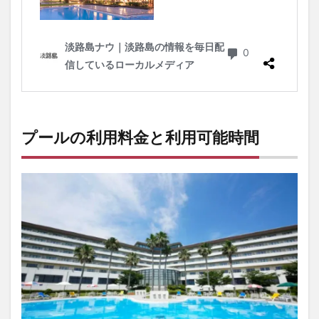
プールの利用料金と利用可能時間