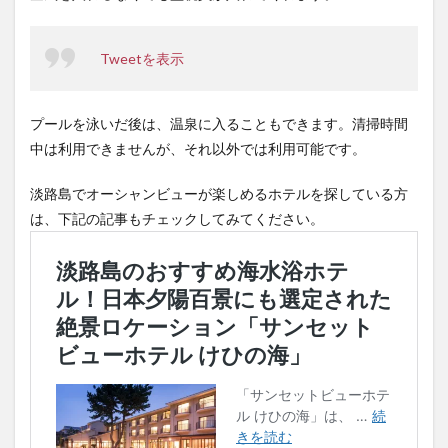
Tweetを表示
プールを泳いだ後は、温泉に入ることもできます。清掃時間
中は利用できませんが、それ以外では利用可能です。
淡路島でオーシャンビューが楽しめるホテルを探している方
は、下記の記事もチェックしてみてください。