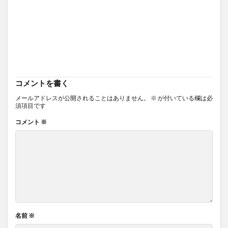
コメントを書く
メールアドレスが公開されることはありません。
※
が付いている欄は必
須項目です
コメント
※
名前
※