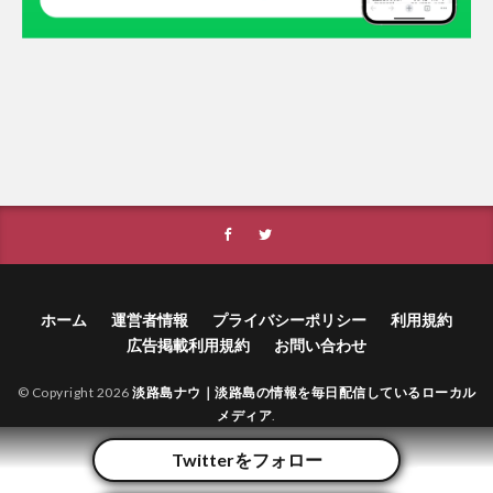
ホーム
運営者情報
プライバシーポリシー
利用規約
広告掲載利用規約
お問い合わせ
© Copyright 2026
淡路島ナウ｜淡路島の情報を毎日配信しているローカル
メディア
.
Twitterをフォロー