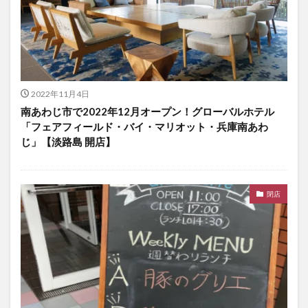
2022年11月4日
南あわじ市で2022年12月オープン！グローバルホテル
「フェアフィールド・バイ・マリオット・兵庫南あわ
じ」【淡路島 開店】
閉店