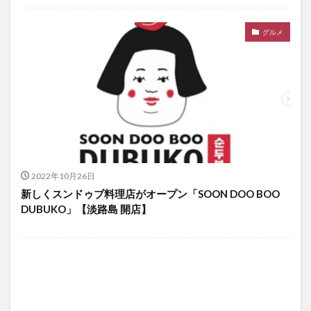
グルメ
2022年10月26日
新しくスンドゥブ料理店がオープン「SOON DOO BOO
DUBUKO」【淡路島 開店】