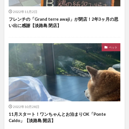
2022年11月2日
フレンチの「Grand terre awaji」が閉店！2年3ヶ月の思
い出に感謝【淡路島 閉店】
ペット
2022年10月28日
11月スタート！ワンちゃんとお泊まりOK「Ponte
Caldo」【淡路島 開店】