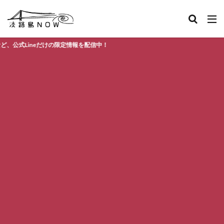
けの限定情報を配信中！