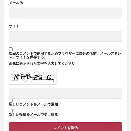
メール
※
サイト
次回のコメントで使用するためブラウザーに自分の名前、メールアドレ
ス、サイトを保存する。
画像に表示された文字を入力してください
新しいコメントをメールで通知
新しい投稿をメールで受け取る