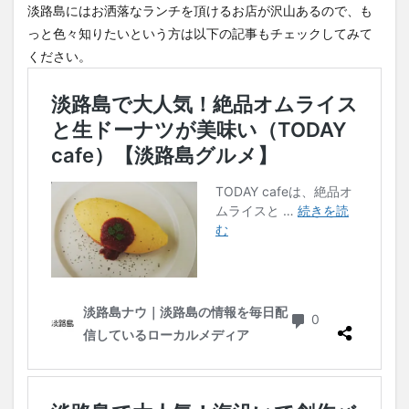
淡路島にはお洒落なランチを頂けるお店が沢山あるので、も
っと色々知りたいという方は以下の記事もチェックしてみて
ください。