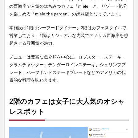
の西海岸で人気のはちみつカフェ「miele」と、リゾート気分
を楽しめる「miele the garden」の姉妹店となっています。
本施設は1階はシーフードダイナー、2階はカフェスタイルで
営業しており、1階はカジュアルな内装でアメリカ西海岸を想
起させる雰囲気が魅力。
メニューは豊富な魚介類を中心に、ロブスター・ステーキ・
クラムチャウダー、テンダーロインステーキ、シュリンププ
レート、ハーフポンドステーキプレートなどのアメリカの代
表的な料理を味わえます。
2階のカフェは女子に大人気のオシャ
レスポット