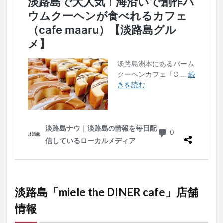
淡路島「
miele the DINER cafe
」店舗
情報