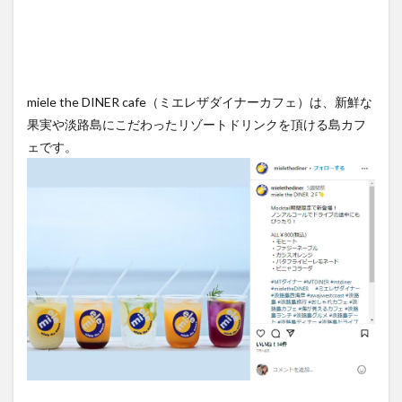
miele the DINER cafe（ミエレザダイナーカフェ）は、新鮮な
果実や淡路島にこだわったリゾートドリンクを頂ける島カフ
ェです。