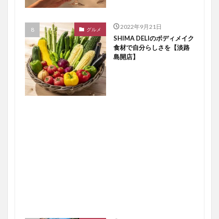
2022年9月21日
グルメ
SHIMA DELIのボディメイク
食材で自分らしさを【淡路
島開店】