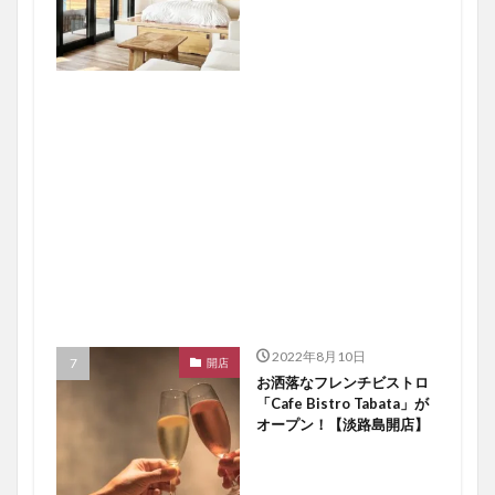
2022年8月10日
開店
お洒落なフレンチビストロ
「Cafe Bistro Tabata」が
オープン！【淡路島開店】