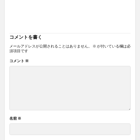
コメントを書く
メールアドレスが公開されることはありません。
※
が付いている欄は必
須項目です
コメント
※
名前
※