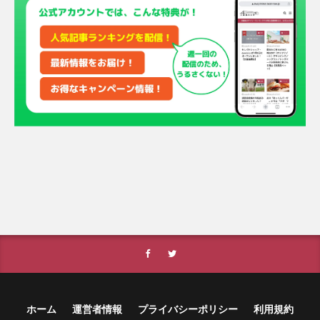
ホーム
運営者情報
プライバシーポリシー
利用規約