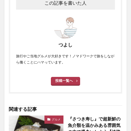
この記事を書いた人
つよし
旅行やご当地グルメが大好きです！ノマドワークで旅をしなが
ら働くことにハマっています。
投稿一覧へ
関連する記事
『さつき寿し』で超新鮮の
グルメ
魚介類を温かみある雰囲気