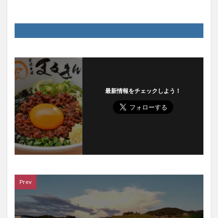
最新情報をチェックしよう！
Prev