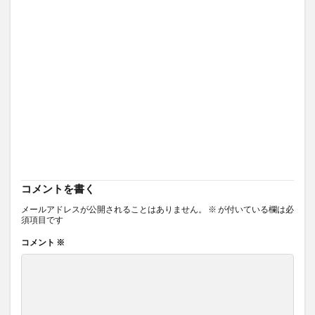
コメントを書く
メールアドレスが公開されることはありません。
※
が付いている欄は必
須項目です
コメント
※