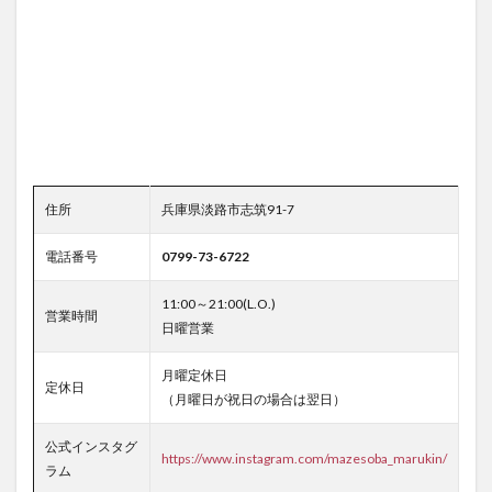
住所
兵庫県淡路市志筑91-7
電話番号
0799-73-6722
11:00～21:00(L.O.)
営業時間
日曜営業
月曜定休日
定休日
（月曜日が祝日の場合は翌日）
公式インスタグ
https://www.instagram.com/mazesoba_marukin/
ラム