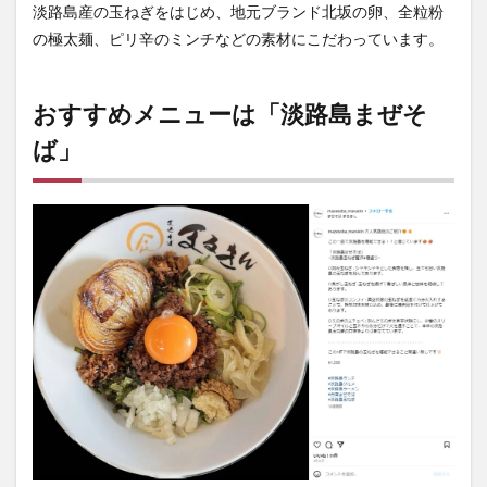
淡路島産の玉ねぎをはじめ、地元ブランド北坂の卵、全粒粉
の極太麺、ピリ辛のミンチなどの素材にこだわっています。
おすすめメニューは「淡路島まぜそ
ば」