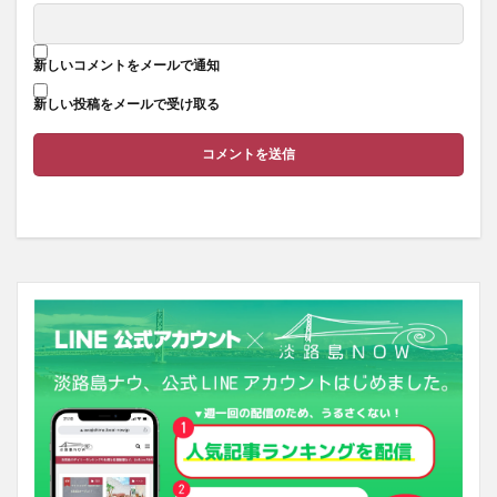
新しいコメントをメールで通知
新しい投稿をメールで受け取る