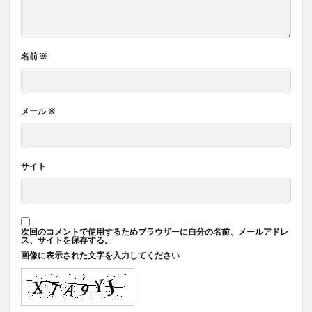
名前
※
メール
※
サイト
次回のコメントで使用するためブラウザーに自分の名前、メールアドレ
ス、サイトを保存する。
画像に表示された文字を入力してください