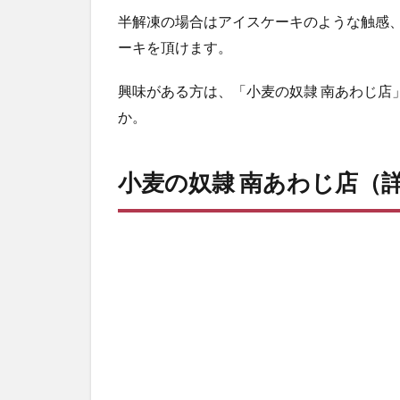
半解凍の場合はアイスケーキのような触感、
ーキを頂けます。
興味がある方は、「小麦の奴隷 南あわじ店
か。
小麦の奴隷 南あわじ店（