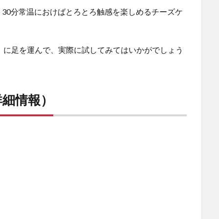
30分常温におけばとろとろ触感を楽しめるチーズケ
」に足を運んで、実際に試してみてはいかがでしょう
詳細情報）