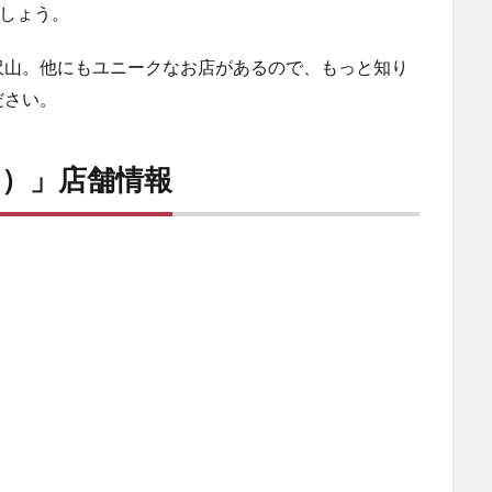
ましょう。
沢山。他にもユニークなお店があるので、もっと知り
ださい。
）」店舗情報