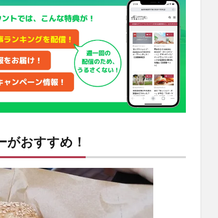
ガーがおすすめ！