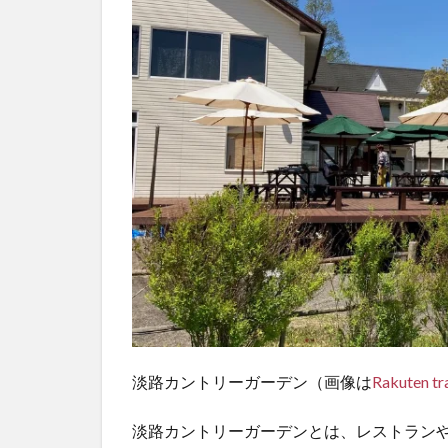
淡路カントリーガーデン（画像は
Rakuten tr
淡路カントリーガーデンとは、レストラン