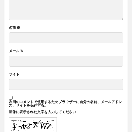
名前
※
メール
※
サイト
次回のコメントで使用するためブラウザーに自分の名前、メールアドレ
ス、サイトを保存する。
画像に表示された文字を入力してください