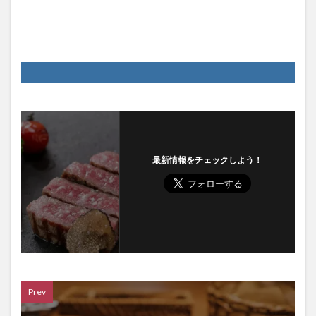
最新情報をチェックしよう！
Prev