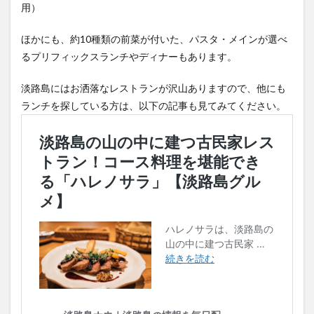
用）
ほかにも、約10種類の前菜が付いた、パスタ・メインが選べ
るプリフィックスランチやディナーもあります。
淡路島にはお洒落なレストランが沢山ありますので、他にも
ランチを探している方は、以下の記事も見てみてください。