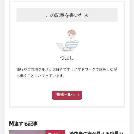
この記事を書いた人
つよし
旅行やご当地グルメが大好きです！ノマドワークで旅をしなが
ら働くことにハマっています。
投稿一覧へ
関連する記事
淡路島の海が見える絶景カ