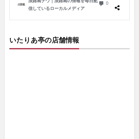
いたりあ亭の店舗情報