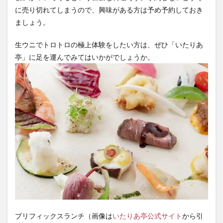
に売り切れてしまうので、興味がある方は予め予約しておき
ましょう。
生ウニでトロトロの極上体験をしたい方は、ぜひ「いたりあ
亭」に足を運んでみてはいかがでしょうか。
プリフィックスランチ（画像は
いたりあ亭公式サイト
から引