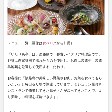
メニュー一覧（画像は
食べログ
から引用）
「いたりあ亭」は、淡路島で一番古いイタリア料理店です。
野菜は自家菜園で採れたものを使用し、お肉は淡路牛、淡路
島地鶏を厳選して使用するこだわり。
お客様に「淡路島の美味しい野菜やお肉、お魚を食べてもら
いたい」と毎日セリ場で調達しています。ミシュラン星付き
レストランで修業してきた息子さんが戻ってきたことで、よ
り美味しい料理を堪能できます。