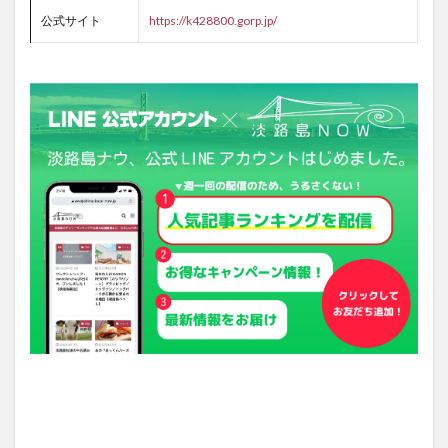
公式サイト
https://k428800.gorp.jp/