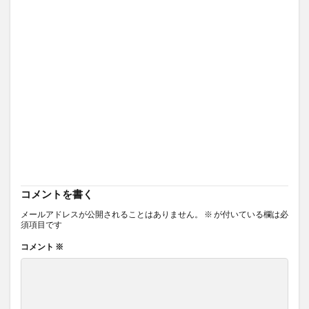
コメントを書く
メールアドレスが公開されることはありません。
※
が付いている欄は必
須項目です
コメント
※