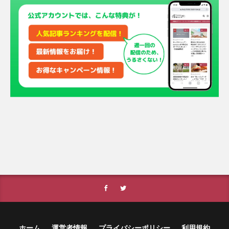
ホーム
運営者情報
プライバシーポリシー
利用規約