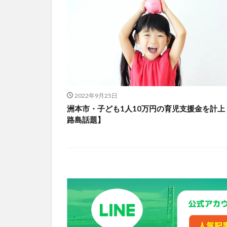
2022年9月25日
洲本市・子ども1人10万円の育児支援金を計上
路島話題】