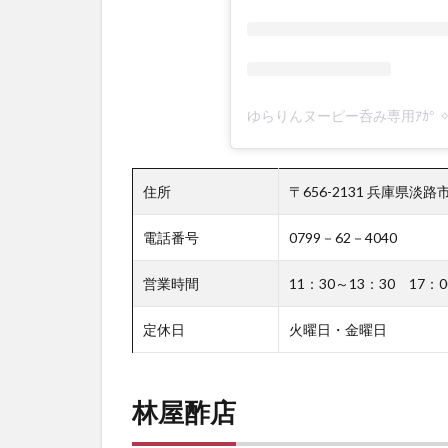
住所
〒656-2131 兵庫県淡
電話番号
0799－62－4040
営業時間
11：30～13：30 17：0
定休日
火曜日・金曜日
林屋酢店