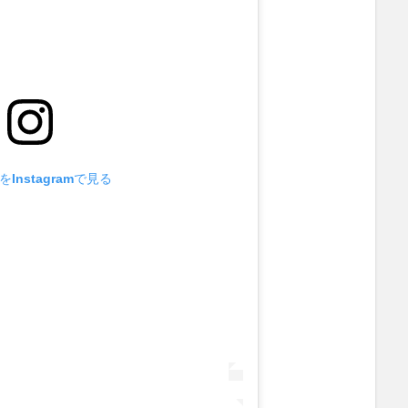
Instagramで見る