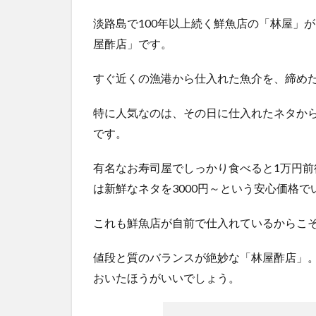
淡路島で100年以上続く鮮魚店の「林屋」が
屋酢店」です。
すぐ近くの漁港から仕入れた魚介を、締め
特に人気なのは、その日に仕入れたネタから
です。
有名なお寿司屋でしっかり食べると1万円
は新鮮なネタを3000円～という安心価格
これも鮮魚店が自前で仕入れているからこ
値段と質のバランスが絶妙な「林屋酢店」
おいたほうがいいでしょう。