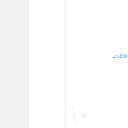
この投稿を