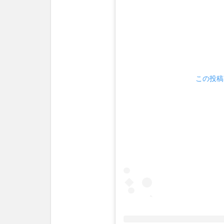
この投稿を