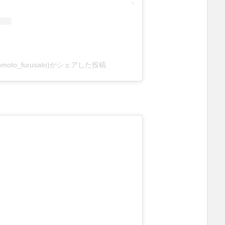
oto_furusato)がシェアした投稿