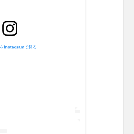
Instagramで見る