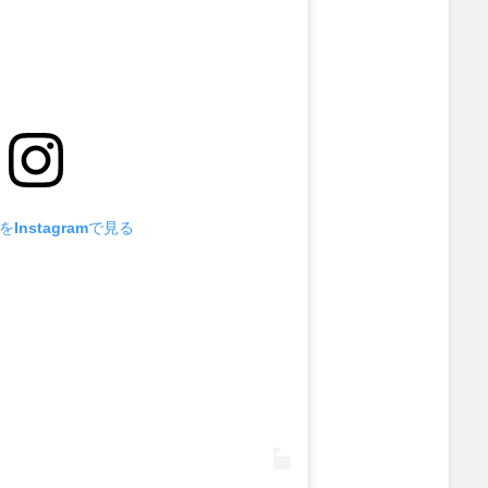
Instagramで見る