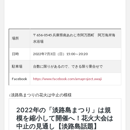
〒656-0545 兵庫県南あわじ市阿万西町 阿万海岸海
場所
水浴場
日時
2022年7月3日（日）15:00～20:20
駐車場
台数に限りがあるので、できる限り乗合せで
Facebook
https://www.facebook.com/amaproject.awaji
↓淡路島まつりの花火は中止の模様