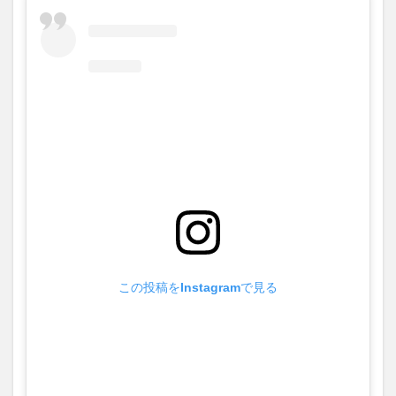
この投稿をInstagramで見る