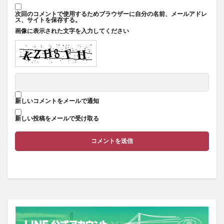
次回のコメントで使用するためブラウザーに自分の名前、メールアドレ
ス、サイトを保存する。
画像に表示された文字を入力してください
新しいコメントをメールで通知
新しい投稿をメールで受け取る