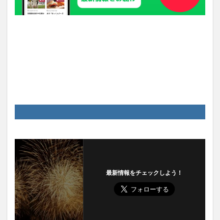
最新情報をチェックしよう！