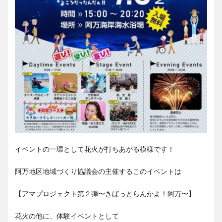
イベントの一環として花火が打ちあがる模様です！
阿万地区地域づくり協議会の主催するこのイベントは
【アマプロジェクト第２弾〜きばっとらんかよ！阿万〜】
花火の他に、体験イベントとして