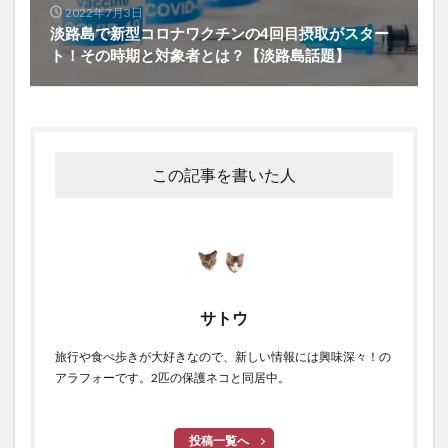
2022年7月3日
淡路島で新型コロナワクチンの4回目摂取がスター
ト！その時期と対象者とは？【淡路島話題】
この記事を書いた人
サトウ
旅行や食べ歩きが大好きなので、新しい情報には興味深々！の
アラフォーです。2匹の保護ネコと同居中。
投稿一覧へ