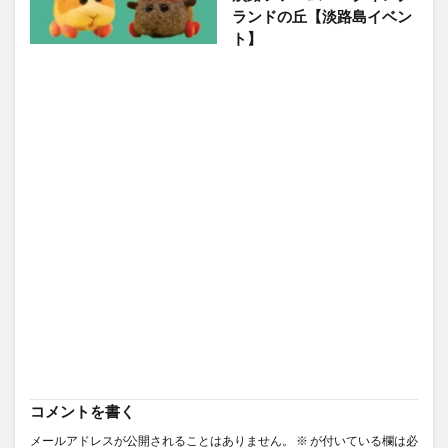
ランドの丘【淡路島イベン
ト】
コメントを書く
メールアドレスが公開されることはありません。
※
が付いている欄は必