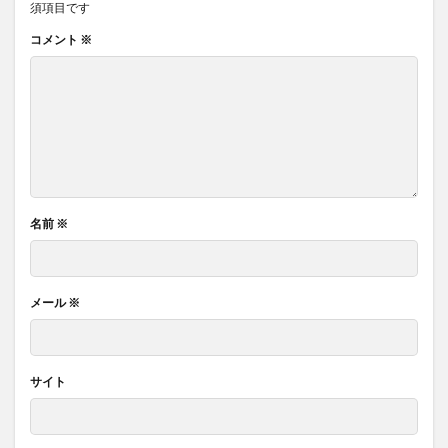
須項目です
コメント
※
名前
※
メール
※
サイト