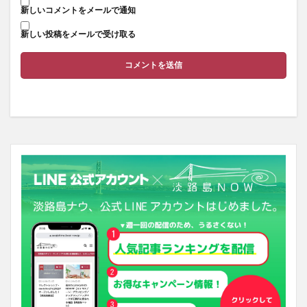
新しいコメントをメールで通知
新しい投稿をメールで受け取る