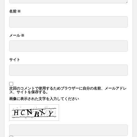
名前
※
メール
※
サイト
次回のコメントで使用するためブラウザーに自分の名前、メールアドレ
ス、サイトを保存する。
画像に表示された文字を入力してください