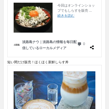
短い間だけ販売！ほくほく新鮮しらす丼