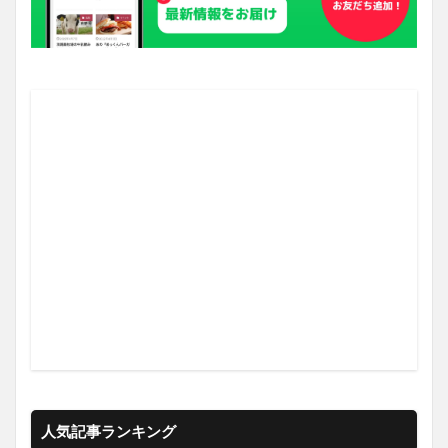
人気記事ランキング