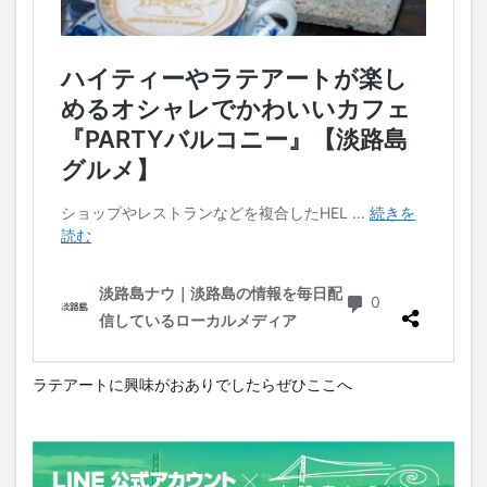
ラテアートに興味がおありでしたらぜひここへ