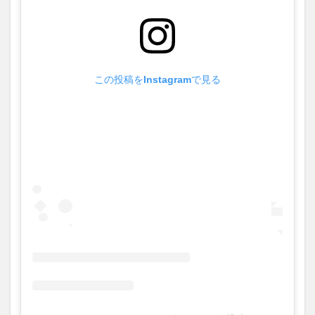
この投稿をInstagramで見る