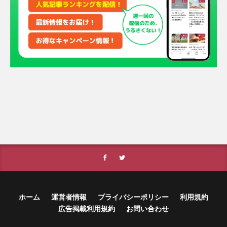
ホーム
運営者情報
プライバシーポリシー
利用規約
広告掲載利用規約
お問い合わせ