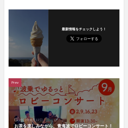
最新情報をチェックしよう！
Prev
2022年8月27日
お茶を楽しみながら、青海波でロビーコンサート！