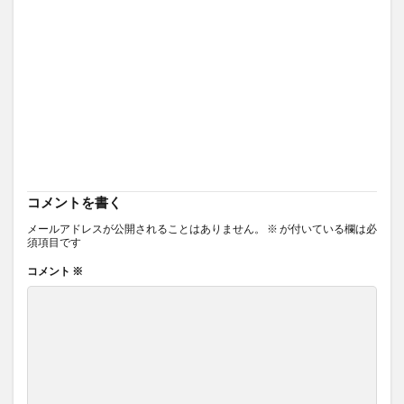
コメントを書く
メールアドレスが公開されることはありません。
※
が付いている欄は必
須項目です
コメント
※