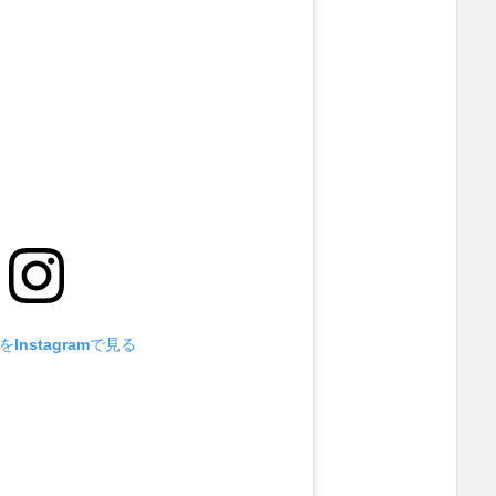
Instagramで見る