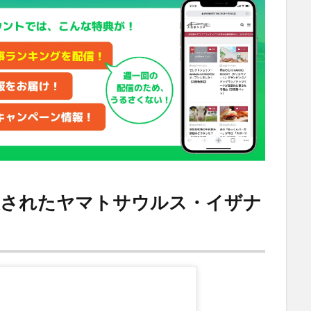
表されたヤマトサウルス・イザナ