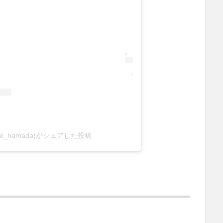
ide_hamada)がシェアした投稿