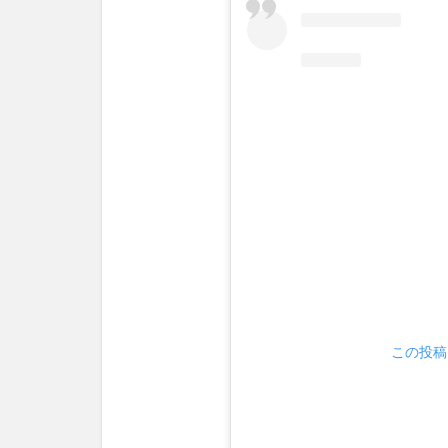
この投稿を