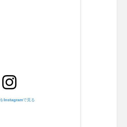
Instagramで見る