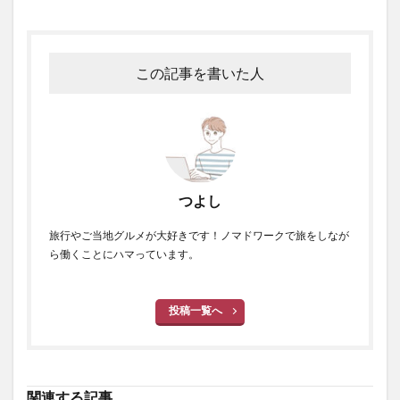
この記事を書いた人
つよし
旅行やご当地グルメが大好きです！ノマドワークで旅をしなが
ら働くことにハマっています。
投稿一覧へ
関連する記事