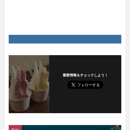
最新情報をチェックしよう！
Prev