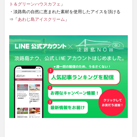
ト＆グリーンハウスカフェ
」
・淡路島の自然に恵まれた素材を使用したアイスを頂ける
⇒「
あわじ島アイスクリーム
」