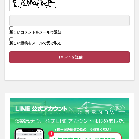
新しいコメントをメールで通知
新しい投稿をメールで受け取る