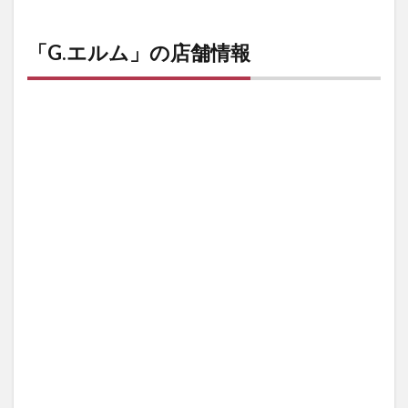
「G.エルム」の店舗情報