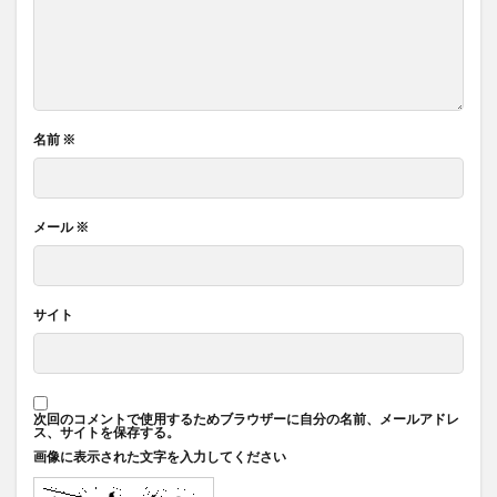
名前
※
メール
※
サイト
次回のコメントで使用するためブラウザーに自分の名前、メールアドレ
ス、サイトを保存する。
画像に表示された文字を入力してください