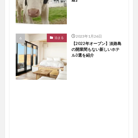
2023年1月26日
泊まる
【2022年オープン】淡路島
の開業間もない新しいホテ
ル3選を紹介