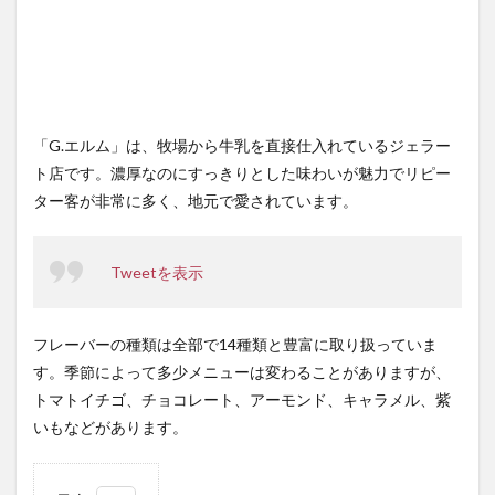
「G.エルム」は、牧場から牛乳を直接仕入れているジェラー
ト店です。濃厚なのにすっきりとした味わいが魅力でリピー
ター客が非常に多く、地元で愛されています。
Tweetを表示
フレーバーの種類は全部で14種類と豊富に取り扱っていま
す。季節によって多少メニューは変わることがありますが、
トマトイチゴ、チョコレート、アーモンド、キャラメル、紫
いもなどがあります。