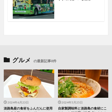
グルメ
の最新記事8件
2024年6月23日
2024年5月25日
淡路島産の食材をふんだんに使用
自家製調味料と淡路島の食材にこ