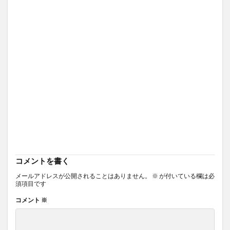
コメントを書く
メールアドレスが公開されることはありません。
※
が付いている欄は必
須項目です
コメント
※