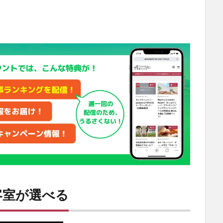
客室が選べる