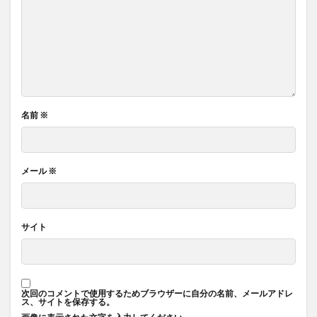
名前
※
メール
※
サイト
次回のコメントで使用するためブラウザーに自分の名前、メールアドレ
ス、サイトを保存する。