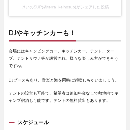
けいのSUP(@terra_keinosup)がシェアした投稿
DJやキッチンカーも！
会場にはキャンピングカー、キッチンカー、テント、ター
プ、テントサウナ等が設営され、様々な楽しみ方ができそう
ですね。
DJブースもあり、音楽と海を同時に満喫しちゃいましょう。
テントの設営も可能で、希望者は追加料金なしで敷地内でキ
ャンプ宿泊も可能です。テントの無料貸出もあります。
スケジュール