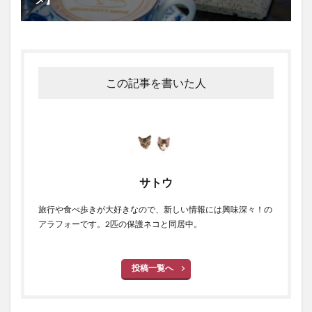
この記事を書いた人
サトウ
旅行や食べ歩きが大好きなので、新しい情報には興味深々！の
アラフォーです。2匹の保護ネコと同居中。
投稿一覧へ