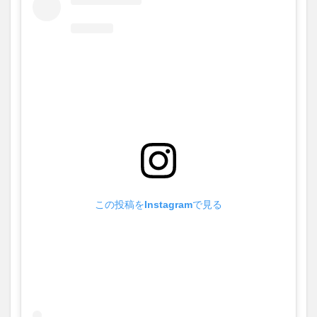
この投稿をInstagramで見る