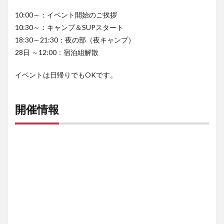
10:00～：イベント開始のご挨拶
10:30～：キャンプ＆SUPスタート
18:30～21:30：夜の部（夜キャンプ）
28日 ～12:00：宿泊組解散
イベントは日帰りでもOKです。
開催情報