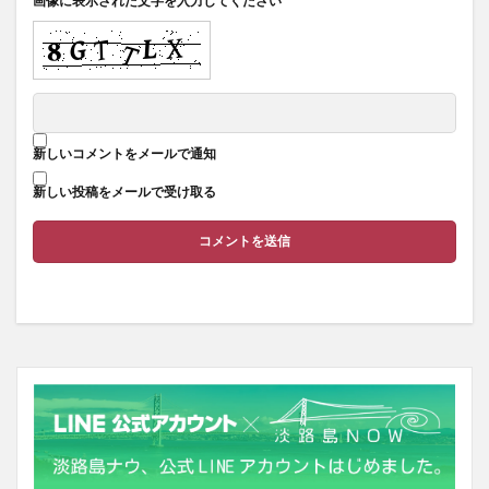
画像に表示された文字を入力してください
新しいコメントをメールで通知
新しい投稿をメールで受け取る