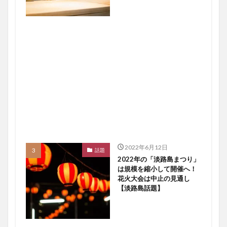
2022年6月12日
話題
2022年の「淡路島まつり」
は規模を縮小して開催へ！
花火大会は中止の見通し
【淡路島話題】