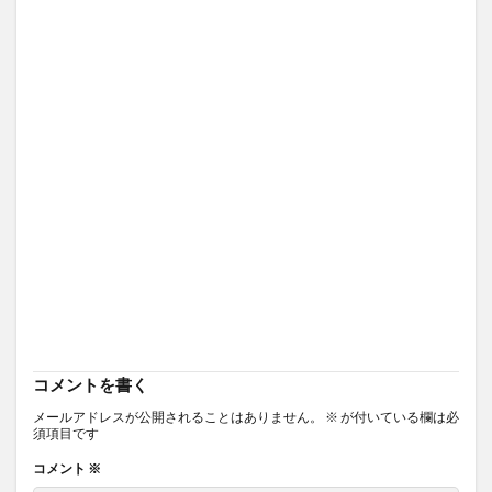
コメントを書く
メールアドレスが公開されることはありません。
※
が付いている欄は必
須項目です
コメント
※