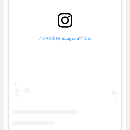
この投稿をInstagramで見る