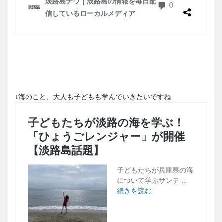
↓海のこと、大人も子どもも学んでいきたいですね