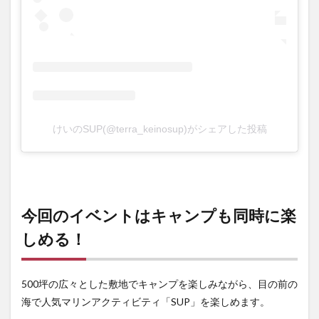
けいのSUP(@terra_keinosup)がシェアした投稿
今回のイベントはキャンプも同時に楽
しめる！
500坪の広々とした敷地でキャンプを楽しみながら、目の前の
海で人気マリンアクティビティ「SUP」を楽しめます。