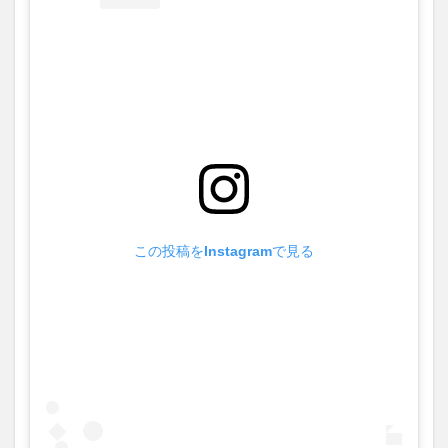
この投稿をInstagramで見る