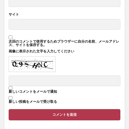
サイト
次回のコメントで使用するためブラウザーに自分の名前、メールアドレ
ス、サイトを保存する。
画像に表示された文字を入力してください
新しいコメントをメールで通知
新しい投稿をメールで受け取る