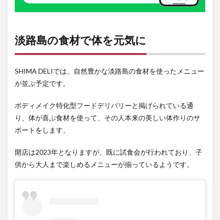
淡路島の食材で体を元気に
SHIMA DELIでは、自然豊かな淡路島の食材を使ったメニュー
が並ぶ予定です。
ボディメイク特化型フードデリバリーと掲げられている通
り、体が喜ぶ食材を使って、その人本来の美しい体作りのサ
ポートをします。
開店は2023年となりますが、既に試食会が行われており、子
供から大人まで楽しめるメニューが揃っているようです。