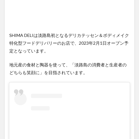
SHIMA DELIは淡路島初となるデリカテッセン＆ボディメイク
特化型フードデリバリーのお店で、2023年2月1日オープン予
定となっています。
地元産の食材と陶器を使って、「淡路島の消費者と生産者の
どちらも笑顔に」を目指されています。