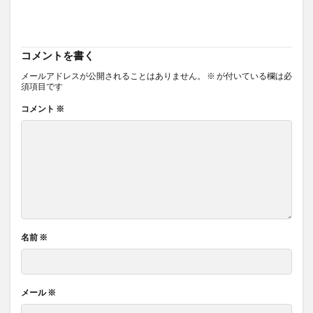
コメントを書く
メールアドレスが公開されることはありません。
※
が付いている欄は必
須項目です
コメント
※
名前
※
メール
※