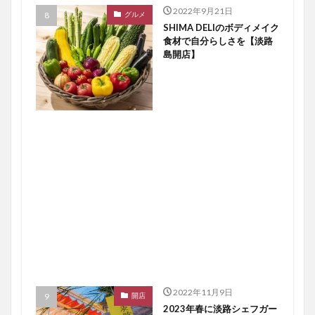
2022年9月21日
グルメ
SHIMA DELIのボディメイク
食材で自分らしさを【淡路
島開店】
2022年11月9日
開店
2023年春に淡路シェフガー