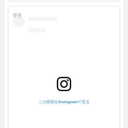
この投稿をInstagramで見る