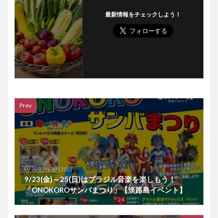
最新情報をチェックしよう！
Prev
2022年9月20日
9/23(金)～25(日)はブラジル音楽を楽しもう！
「ONOKOROサンバまつり」【淡路島イベント】