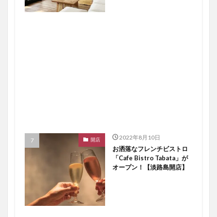
2022年8月10日
開店
お洒落なフレンチビストロ
「Cafe Bistro Tabata」が
オープン！【淡路島開店】