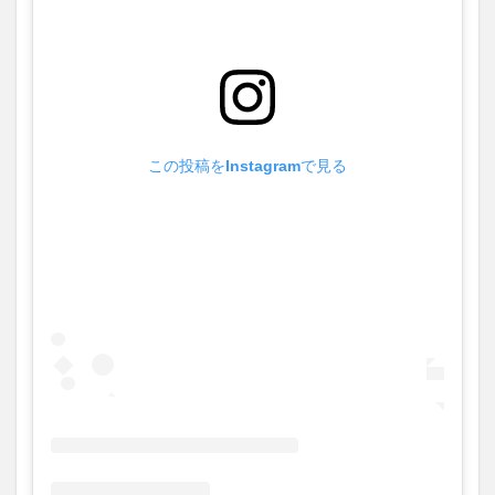
この投稿をInstagramで見る