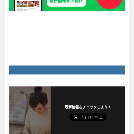
最新情報をチェックしよう！