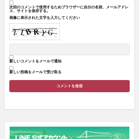
次回のコメントで使用するためブラウザーに自分の名前、メールアドレ
ス、サイトを保存する。
画像に表示された文字を入力してください
新しいコメントをメールで通知
新しい投稿をメールで受け取る