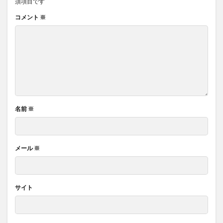
須項目です
コメント
※
名前
※
メール
※
サイト