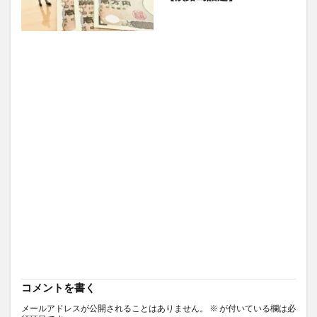
コメントを書く
メールアドレスが公開されることはありません。
※
が付いている欄は必