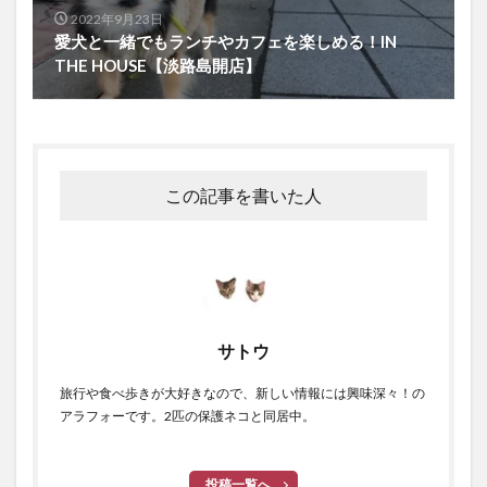
2022年9月23日
愛犬と一緒でもランチやカフェを楽しめる！IN
THE HOUSE【淡路島開店】
この記事を書いた人
サトウ
旅行や食べ歩きが大好きなので、新しい情報には興味深々！の
アラフォーです。2匹の保護ネコと同居中。
投稿一覧へ