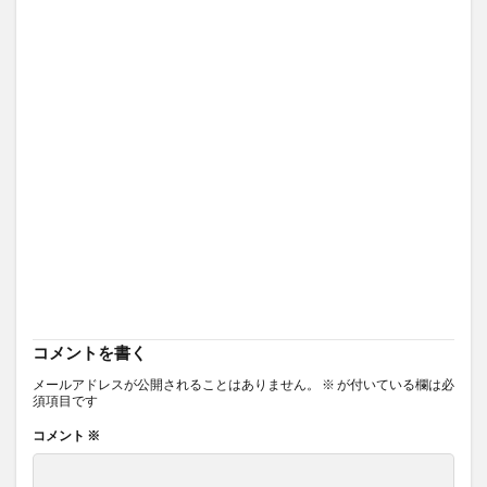
コメントを書く
メールアドレスが公開されることはありません。
※
が付いている欄は必
須項目です
コメント
※