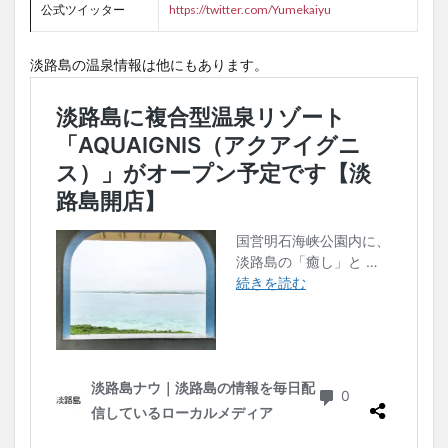
公式ツイッター
https://twitter.com/Yumekaiyu
淡路島の温泉情報は他にもあります。