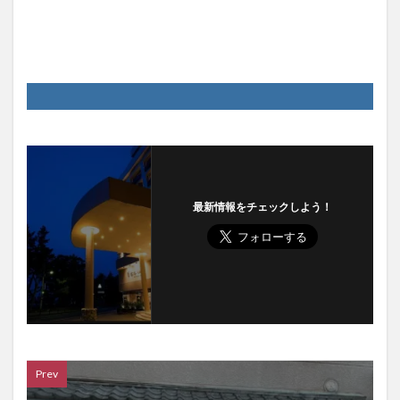
最新情報をチェックしよう！
Prev