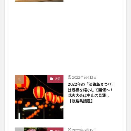
2022年6月12日
話題
2022年の「淡路島まつり」
は規模を縮小して開催へ！
花火大会は中止の見通し
【淡路島話題】
2022年8月19日