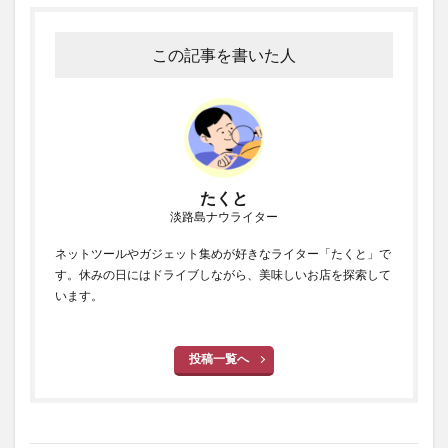
この記事を書いた人
たくと
淡路島ナウライター
ネットツールやガジェット集めが好きなライター「たくと」で
す。休みの日にはドライブしながら、美味しいお店を探索して
います。
投稿一覧へ