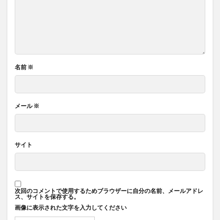
名前
※
メール
※
サイト
次回のコメントで使用するためブラウザーに自分の名前、メールアドレ
ス、サイトを保存する。
画像に表示された文字を入力してください