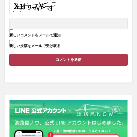
新しいコメントをメールで通知
新しい投稿をメールで受け取る