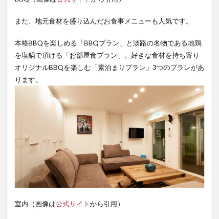
また、地元食材を盛り込んだお食事メニューも人気です。
本格BBQを楽しめる「BBQプラン」と淡路の名物である地鶏
を塩鍋で頂ける「お部屋食プラン」、好きな食材を持ち寄り
オリジナルBBQを楽しむ「素泊まりプラン」3つのプランがあ
ります。
室内（画像は
公式サイト
から引用）