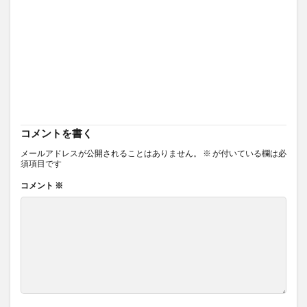
コメントを書く
メールアドレスが公開されることはありません。
※
が付いている欄は必
須項目です
コメント
※