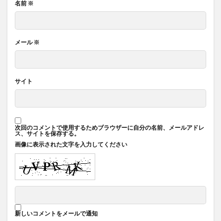
名前
※
メール
※
サイト
次回のコメントで使用するためブラウザーに自分の名前、メールアドレ
ス、サイトを保存する。
画像に表示された文字を入力してください
新しいコメントをメールで通知