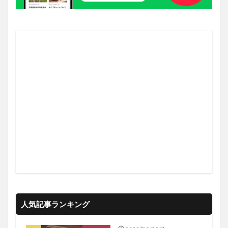
人気記事ランキング