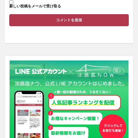
新しい投稿をメールで受け取る