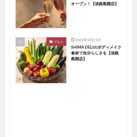
オープン！【淡路島開店】
2022年9月21日
グルメ
SHIMA DELIのボディメイク
食材で自分らしさを【淡路
島開店】