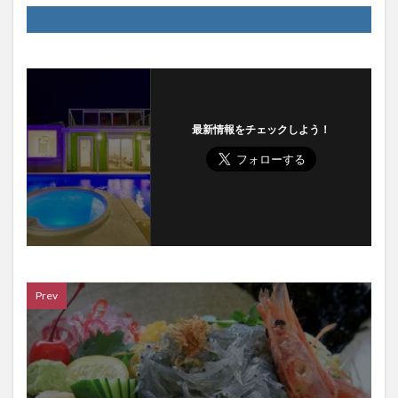
最新情報をチェックしよう！
Prev