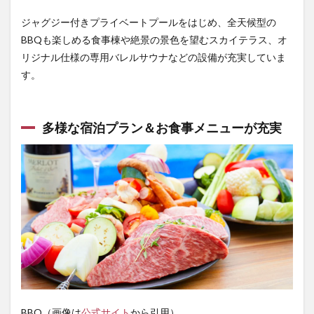
ジャグジー付きプライベートプールをはじめ、全天候型の
BBQも楽しめる食事棟や絶景の景色を望むスカイテラス、オ
リジナル仕様の専用バレルサウナなどの設備が充実していま
す。
多様な宿泊プラン＆お食事メニューが充実
BBQ（画像は
公式サイト
から引用）