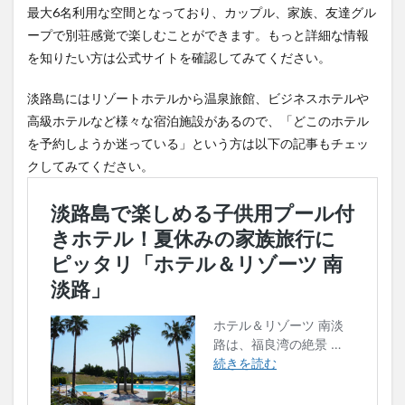
最大6名利用な空間となっており、カップル、家族、友達グル
ープで別荘感覚で楽しむことができます。もっと詳細な情報
を知りたい方は公式サイトを確認してみてください。
淡路島にはリゾートホテルから温泉旅館、ビジネスホテルや
高級ホテルなど様々な宿泊施設があるので、「どこのホテル
を予約しようか迷っている」という方は以下の記事もチェッ
クしてみてください。