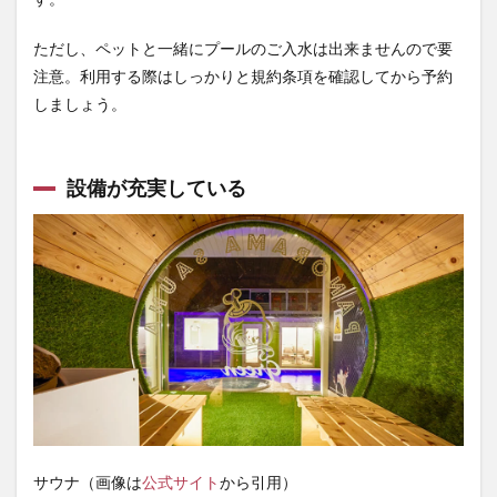
ただし、ペットと一緒にプールのご入水は出来ませんので要
注意。利用する際はしっかりと規約条項を確認してから予約
しましょう。
設備が充実している
サウナ（画像は
公式サイト
から引用）