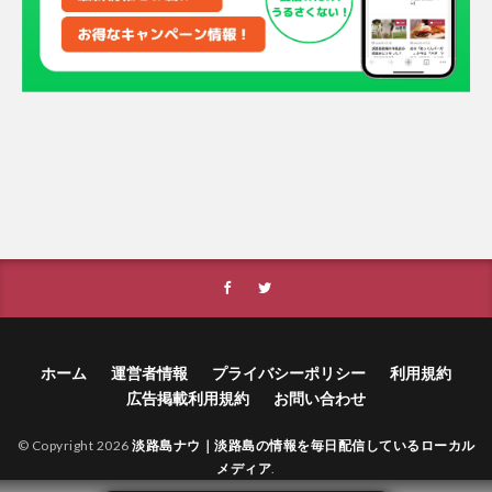
ホーム
運営者情報
プライバシーポリシー
利用規約
広告掲載利用規約
お問い合わせ
© Copyright 2026
淡路島ナウ｜淡路島の情報を毎日配信しているローカル
メディア
.