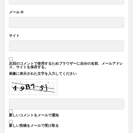
メール
※
サイト
次回のコメントで使用するためブラウザーに自分の名前、メールアドレ
ス、サイトを保存する。
画像に表示された文字を入力してください
新しいコメントをメールで通知
新しい投稿をメールで受け取る