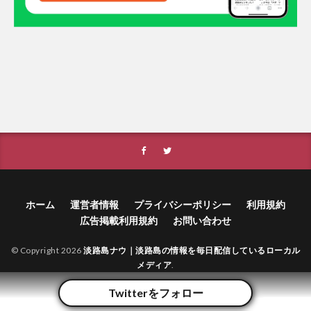
ホーム
運営者情報
プライバシーポリシー
利用規約
広告掲載利用規約
お問い合わせ
© Copyright 2026
淡路島ナウ｜淡路島の情報を毎日配信しているローカル
メディア
.
Twitterをフォロー