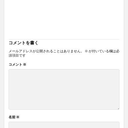
コメントを書く
メールアドレスが公開されることはありません。
※
が付いている欄は必
須項目です
コメント
※
名前
※