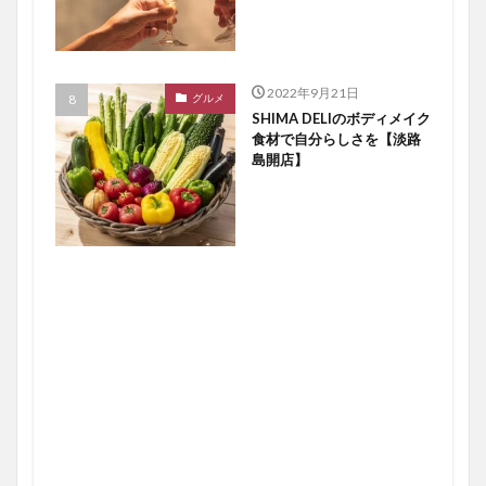
2022年9月21日
グルメ
SHIMA DELIのボディメイク
食材で自分らしさを【淡路
島開店】