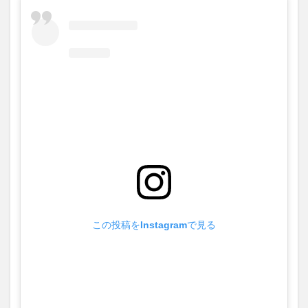
この投稿をInstagramで見る