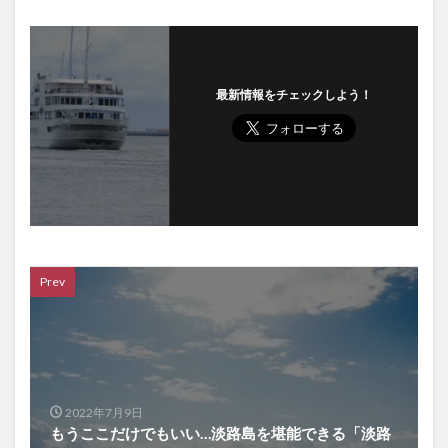
最新情報をチェックしよう！
Prev
2022年7月9日
もうここだけでもいい…淡路島を堪能できる「淡路