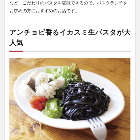
など、こだわりのパスタを堪能できるので、パスタランチを
お求めの方におすすめのお店です。
アンチョビ香るイカスミ生パスタが大
人気