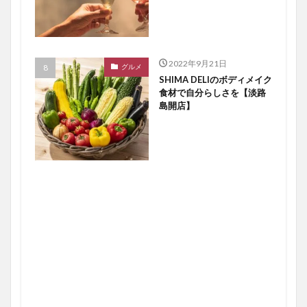
2022年9月21日
グルメ
SHIMA DELIのボディメイク
食材で自分らしさを【淡路
島開店】