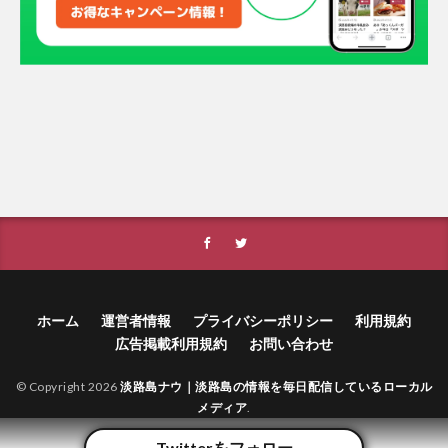
ホーム
運営者情報
プライバシーポリシー
利用規約
広告掲載利用規約
お問い合わせ
© Copyright 2026
淡路島ナウ｜淡路島の情報を毎日配信しているローカル
メディア
.
Twitterをフォロー