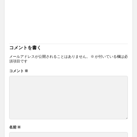
コメントを書く
メールアドレスが公開されることはありません。
※
が付いている欄は必
須項目です
コメント
※
名前
※