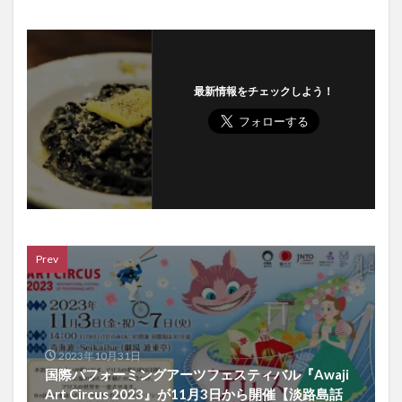
最新情報をチェックしよう！
Prev
2023年10月31日
国際パフォーミングアーツフェスティバル『Awaji
Art Circus 2023』が11月3日から開催【淡路島話