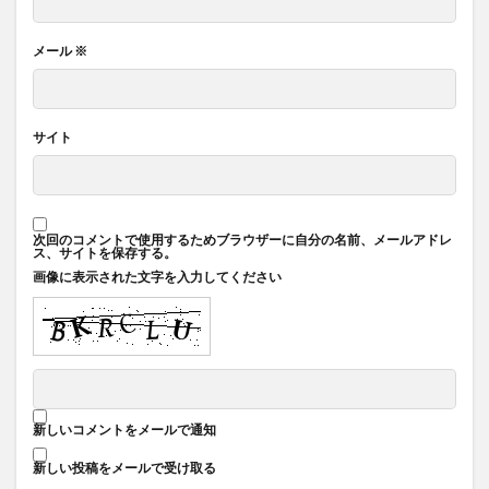
メール
※
サイト
次回のコメントで使用するためブラウザーに自分の名前、メールアドレ
ス、サイトを保存する。
画像に表示された文字を入力してください
新しいコメントをメールで通知
新しい投稿をメールで受け取る