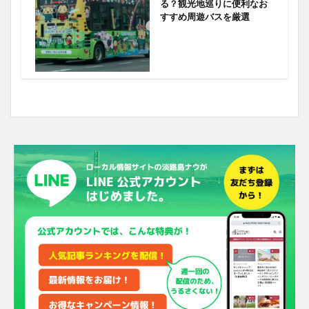
る？観光地巡りに便利なお
すすめ周遊バスを厳選