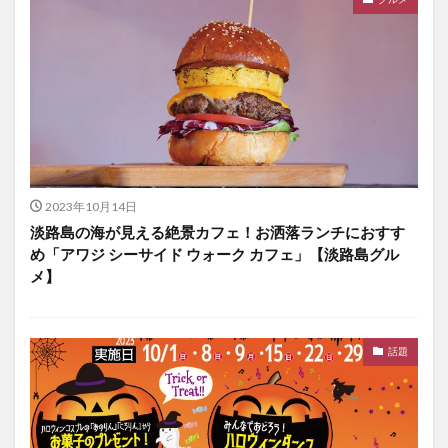
2023年10月14日
淡路島の海が見える絶景カフェ！お洒落ランチにおすす
め「アワジ シーサイド ウォーク カフェ」【淡路島グル
メ】
話題