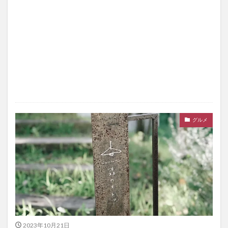
グルメ
2023年10月21日