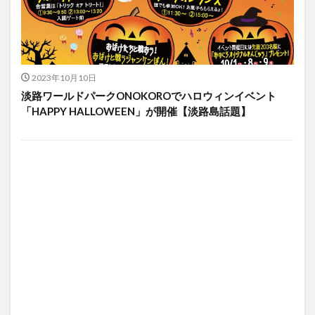
2023年10月10日
淡路ワールドパークONOKOROでハロウィンイベント
「HAPPY HALLOWEEN」が開催【淡路島話題】