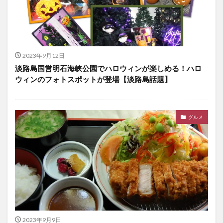
2023年9月12日
淡路島国営明石海峡公園でハロウィンが楽しめる！ハロ
ウィンのフォトスポットが登場【淡路島話題】
グルメ
2023年9月9日