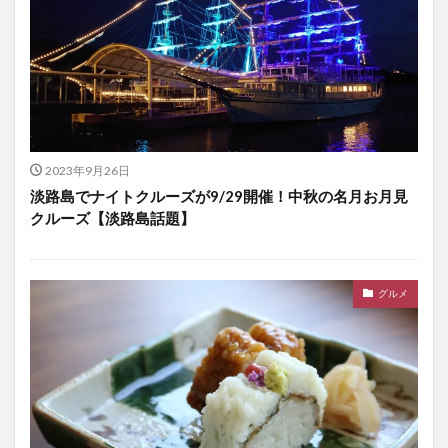
2023年9月26日
淡路島でナイトクルーズが9/29開催！中秋の名月お月見
クルーズ【淡路島話題】
グルメ