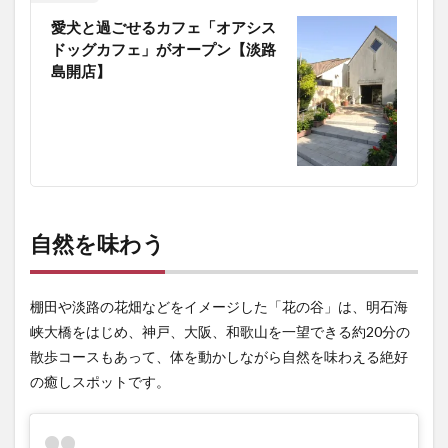
愛犬と過ごせるカフェ「オアシス
ドッグカフェ」がオープン【淡路
島開店】
自然を味わう
棚田や淡路の花畑などをイメージした「花の谷」は、明石海
峡大橋をはじめ、神戸、大阪、和歌山を一望できる約20分の
散歩コースもあって、体を動かしながら自然を味わえる絶好
の癒しスポットです。