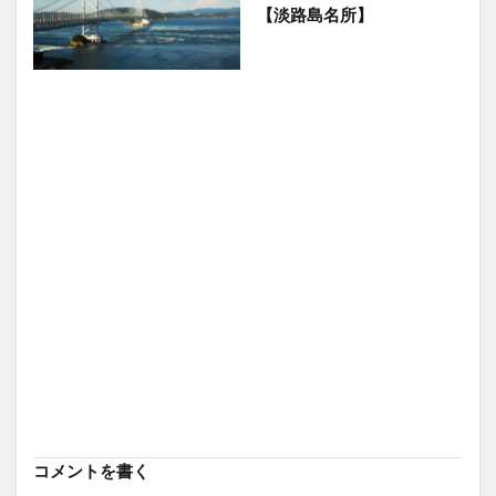
【淡路島名所】
コメントを書く