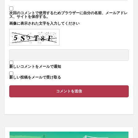
次回のコメントで使用するためブラウザーに自分の名前、メールアドレ
ス、サイトを保存する。
画像に表示された文字を入力してください
新しいコメントをメールで通知
新しい投稿をメールで受け取る