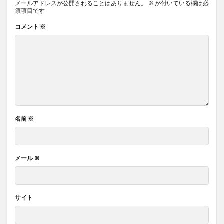
メールアドレスが公開されることはありません。
※
が付いている欄は必
須項目です
コメント
※
名前
※
メール
※
サイト