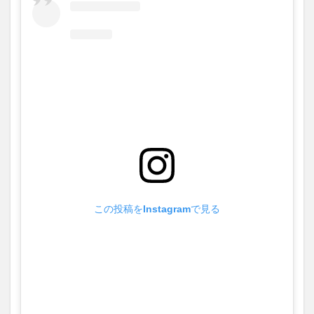
この投稿をInstagramで見る