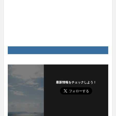
最新情報をチェックしよう！