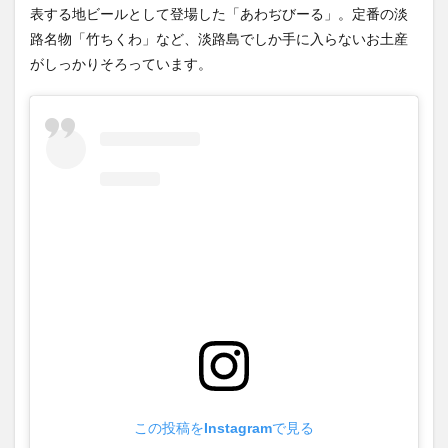
表する地ビールとして登場した「あわぢびーる」。定番の淡
路名物「竹ちくわ」など、淡路島でしか手に入らないお土産
がしっかりそろっています。
この投稿をInstagramで見る