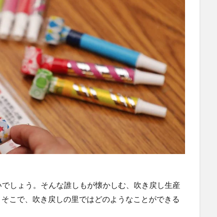
いでしょう。そんな誰しもが懐かしむ、吹き戻し生産
。そこで、吹き戻しの里ではどのようなことができる