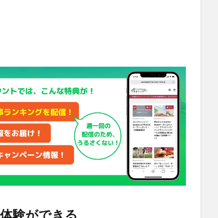
作体験ができる