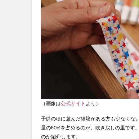
（画像は
公式サイト
より）
子供の頃に遊んだ経験がある方も少なくな
量の80%を占めるのが、吹き戻しの里です
のか紹介します。