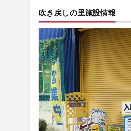
吹き戻しの里施設情報