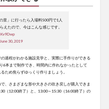
の里」に行ったら入場料500円で1人
もらえたので、今はこんな感じです。
JmKv9Dwp
June 30, 2019
での過程がわかる施設見学と、実際に手作りができる
り6本まで制作でき、時間内に作れなかったとして
れるため焦らずゆっくり作りましょう。
ので、さまざまな形や大きさの吹き戻しが購入できま
（12:00終了）と、13:00～15:30（16:00終了）の