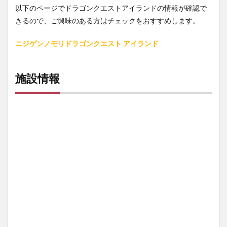
以下のページでドラゴンクエストアイランドの情報が確認で
きるので、ご興味のある方はチェックをおすすめします。
ニジゲンノモリドラゴンクエスト アイランド
施設情報