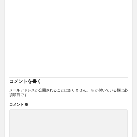
コメントを書く
メールアドレスが公開されることはありません。
※
が付いている欄は必
須項目です
コメント
※