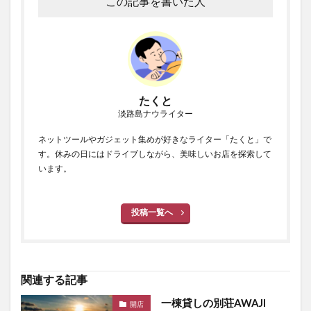
この記事を書いた人
たくと
淡路島ナウライター
ネットツールやガジェット集めが好きなライター「たくと」で
す。休みの日にはドライブしながら、美味しいお店を探索して
います。
投稿一覧へ
関連する記事
一棟貸しの別荘AWAJI
開店