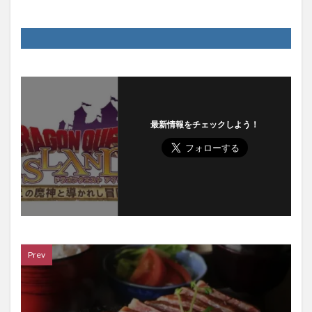
最新情報をチェックしよう！
Prev