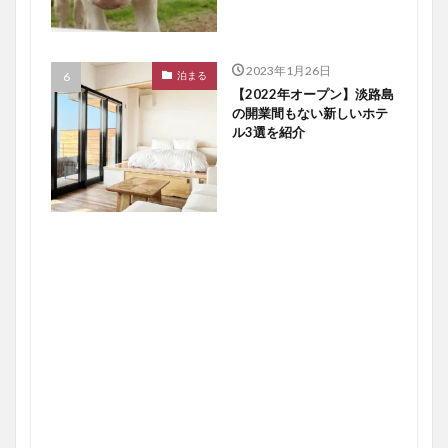
2023年1月26日
泊まる
【2022年オープン】淡路島
の開業間もない新しいホテ
ル3選を紹介