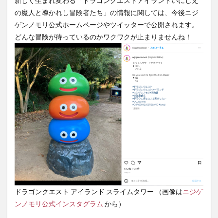
新しく生まれ変わる「ドラゴンクエストアイランドいにしえ
の魔人と導かれし冒険者たち」の情報に関しては、今後ニジ
ゲンノモリ公式ホームページやツイッターで公開されます。
どんな冒険が待っているのかワクワクが止まりませんね！
ドラゴンクエスト アイランド スライムタワー （画像は
ニジゲ
ンノモリ公式インスタグラム
から）