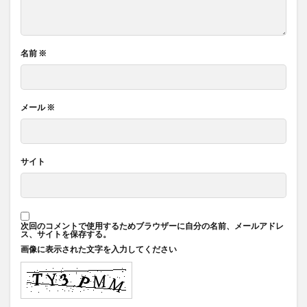
名前
※
メール
※
サイト
次回のコメントで使用するためブラウザーに自分の名前、メールアドレ
ス、サイトを保存する。
画像に表示された文字を入力してください