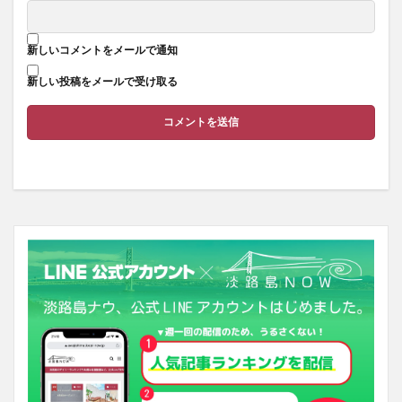
新しいコメントをメールで通知
新しい投稿をメールで受け取る