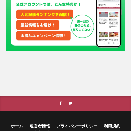
ホーム
運営者情報
プライバシーポリシー
利用規約