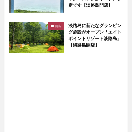
定です【淡路島開店】
淡路島に新たなグランピン
開店
グ施設がオープン「エイト
ポイントリゾート淡路島」
【淡路島開店】