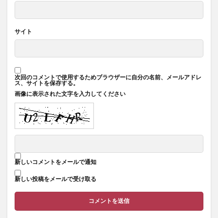
サイト
次回のコメントで使用するためブラウザーに自分の名前、メールアドレ
ス、サイトを保存する。
画像に表示された文字を入力してください
新しいコメントをメールで通知
新しい投稿をメールで受け取る