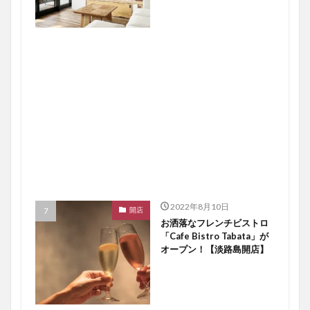
2022年8月10日
開店
お洒落なフレンチビストロ
「Cafe Bistro Tabata」が
オープン！【淡路島開店】