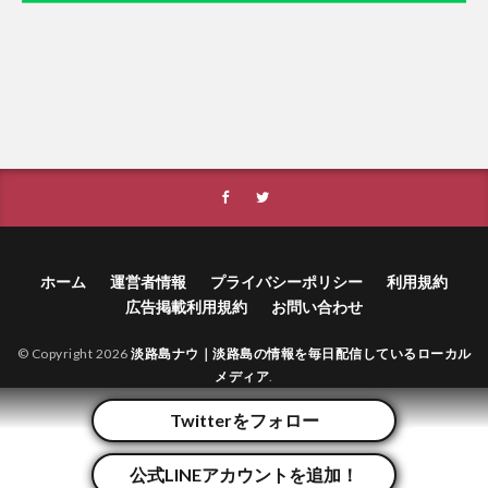
ホーム
運営者情報
プライバシーポリシー
利用規約
広告掲載利用規約
お問い合わせ
© Copyright 2026
淡路島ナウ｜淡路島の情報を毎日配信しているローカル
メディア
.
Twitterをフォロー
公式LINEアカウントを追加！