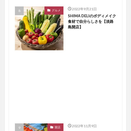
2022年9月21日
グルメ
SHIMA DELIのボディメイク
食材で自分らしさを【淡路
島開店】
2022年11月9日
開店