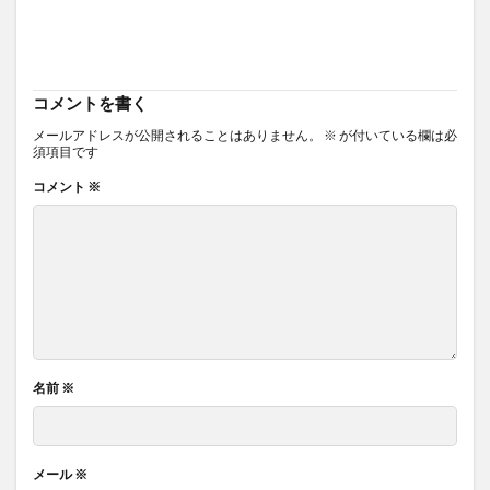
コメントを書く
メールアドレスが公開されることはありません。
※
が付いている欄は必
須項目です
コメント
※
名前
※
メール
※