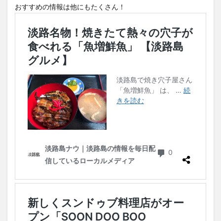
おすすめの情報は他にもたくさん！