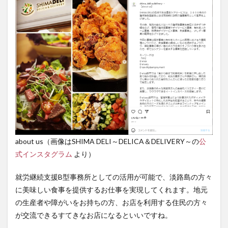
about us（画像はSHIMA DELI～DELICA＆DELIVERY～の
公
式インスタグラム
より）
就労継続支援B型事務所としての活用が可能で、淡路島の方々
に美味しい食事を提供するお仕事を実現してくれます。地元
の生産者や障がいをお持ちの方、お店を利用する住民の方々
が交流できるすてきなお店になるといいですね。