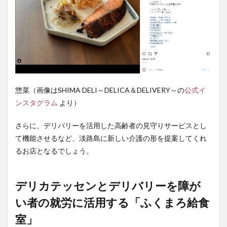
惣菜（画像はSHIMA DELI～DELICA＆DELIVERY～の
公式イ
ンスタグラム
より）
さらに、デリバリーを活用した高齢者の見守りサービスとし
て機能させるなど、淡路島に新しい介護の形を提案してくれ
るお店となるでしょう。
デリカテッセンとデリバリーを障が
い者の就労に活用する「ふくまろ給食
室」