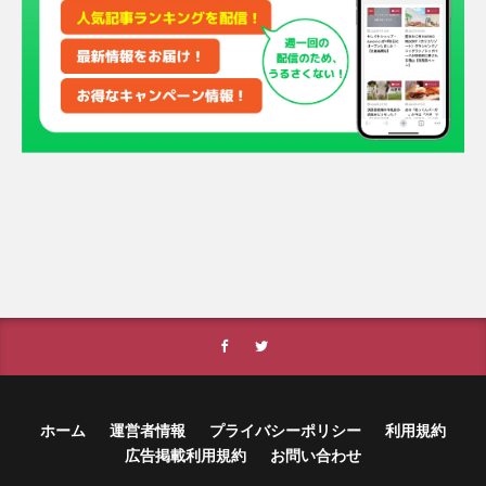
ホーム
運営者情報
プライバシーポリシー
利用規約
広告掲載利用規約
お問い合わせ