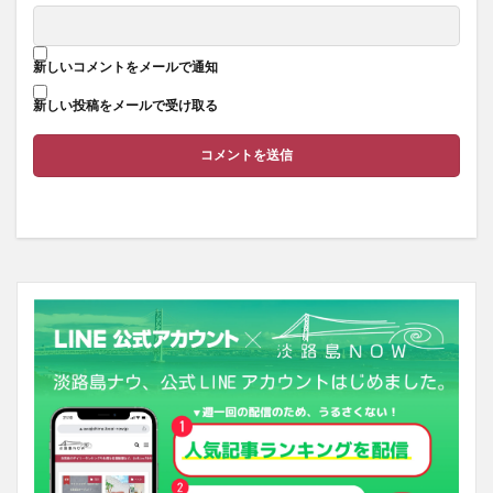
新しいコメントをメールで通知
新しい投稿をメールで受け取る