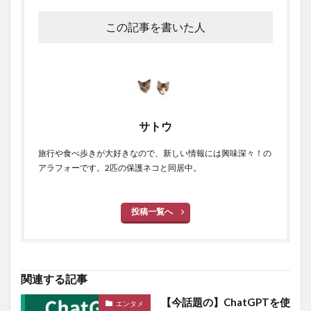
この記事を書いた人
サトウ
旅行や食べ歩きが大好きなので、新しい情報には興味深々！の
アラフォーです。2匹の保護ネコと同居中。
投稿一覧へ
関連する記事
【今話題の】ChatGPTを使
エンタメ