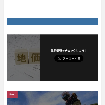
最新情報をチェックしよう！
Prev