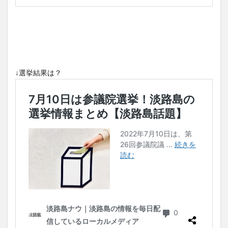
↓選挙結果は？