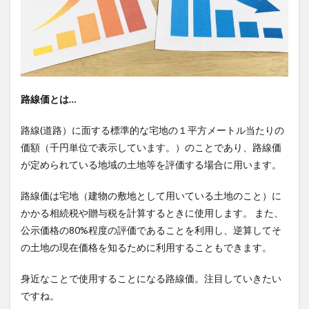
路線価とは…
路線(道路）に面する標準的な宅地の１平方メートル当たりの
価額（千円単位で表示しています。）のことであり、路線価
が定められている地域の土地等を評価する場合に用います。
路線価は宅地（建物の敷地として用いている土地のこと）に
かかる相続税や贈与税を計算するときに使用します。 また、
公示価格の80%程度の評価であることを利用し、逆算してそ
の土地の現在価格を知るために利用することもできます。
身近なことで使用することになる路線価。注目していきたい
ですね。