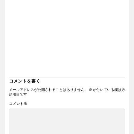
コメントを書く
メールアドレスが公開されることはありません。
※
が付いている欄は必
須項目です
コメント
※