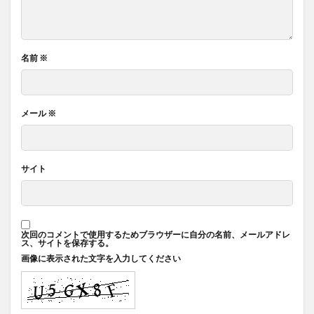
名前
※
メール
※
サイト
次回のコメントで使用するためブラウザーに自分の名前、メールアドレ
ス、サイトを保存する。
画像に表示された文字を入力してください