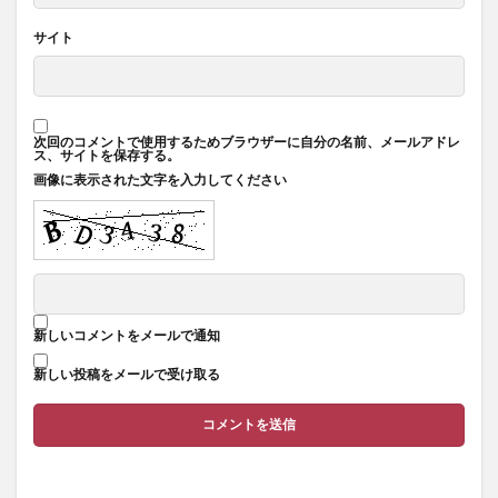
サイト
次回のコメントで使用するためブラウザーに自分の名前、メールアドレ
ス、サイトを保存する。
画像に表示された文字を入力してください
新しいコメントをメールで通知
新しい投稿をメールで受け取る