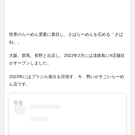
世界のらーめん需要に着目し、さばらーめんを広める「さば
ね」。
大阪、群馬、長野と出店し、2022年2月には淡路島に4店舗目
がオープンしました。
2023年にはブラジル進出を目指す、今、勢いがすごいらーめ
ん店です。