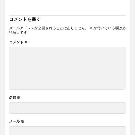
コメントを書く
メールアドレスが公開されることはありません。
※
が付いている欄は必
須項目です
コメント
※
名前
※
メール
※