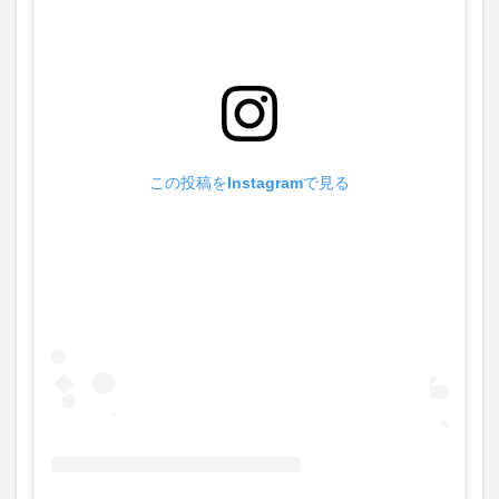
この投稿をInstagramで見る