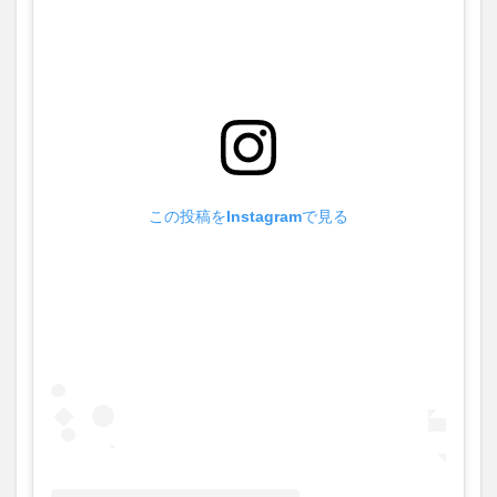
この投稿をInstagramで見る