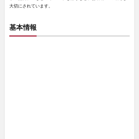
大切にされています。
基本情報