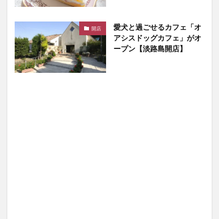
愛犬と過ごせるカフェ「オ
開店
アシスドッグカフェ」がオ
ープン【淡路島開店】