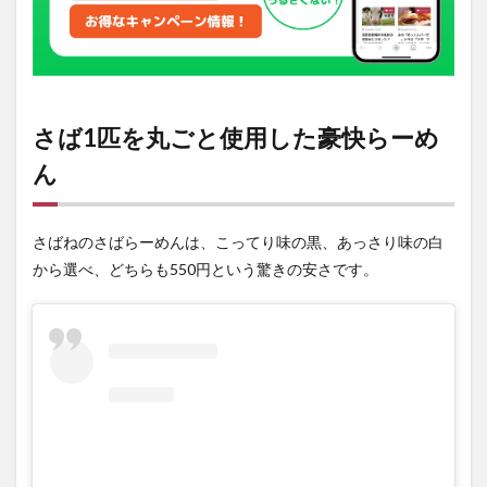
さば1匹を丸ごと使用した豪快らーめ
ん
さばねのさばらーめんは、こってり味の黒、あっさり味の白
から選べ、どちらも550円という驚きの安さです。