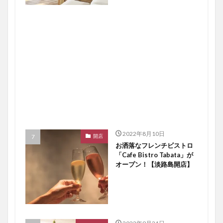
2022年8月10日
開店
お洒落なフレンチビストロ
「Cafe Bistro Tabata」が
オープン！【淡路島開店】